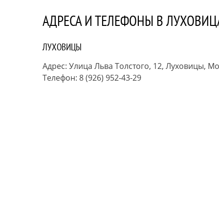
АДРЕСА И ТЕЛЕФОНЫ В ЛУХОВИЦ
ЛУХОВИЦЫ
Адрес:
Улица Льва Толстого, 12, Луховицы, Мо
Телефон:
8 (926) 952-43-29