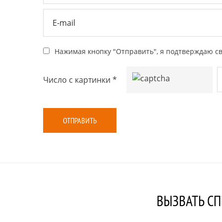
Нажимая кнопку "Отправить", я подтверждаю св
Число с картинки
*
ВЫЗВАТЬ СП