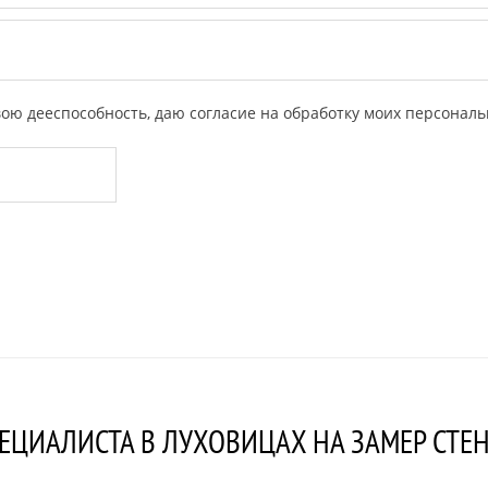
ою дееспособность, даю согласие на обработку моих персональ
ЕЦИАЛИСТА В ЛУХОВИЦАХ НА ЗАМЕР СТЕ