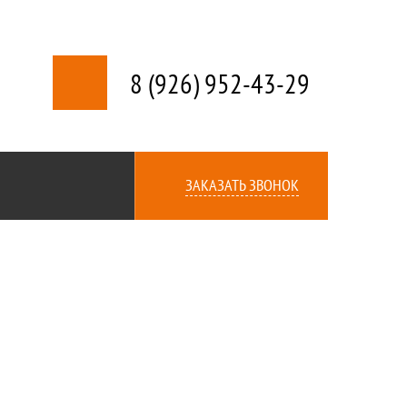
8 (926) 952-43-29
ЗАКАЗАТЬ ЗВОНОК