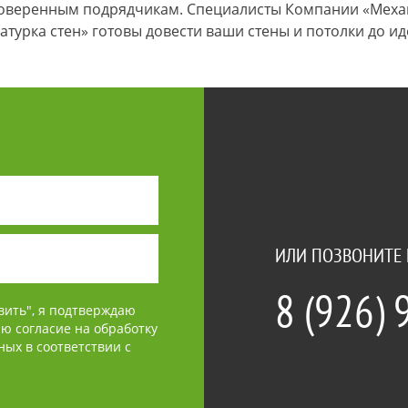
оверенным подрядчикам. Специалисты Компании «Мех
атурка стен» готовы довести ваши стены и потолки до ид
ИЛИ ПОЗВОНИТЕ 
8 (926)
вить", я подтверждаю
аю согласие на обработку
ых в соответствии с