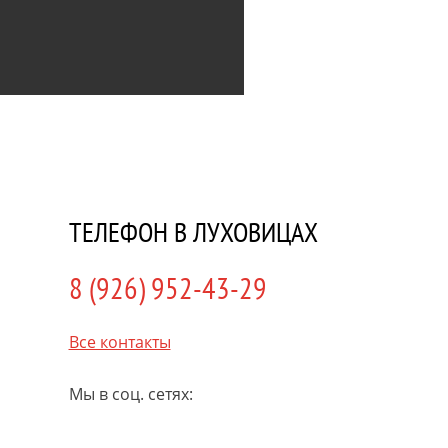
ТЕЛЕФОН В ЛУХОВИЦАХ
8 (926) 952-43-29
Все контакты
Мы в соц. сетях: