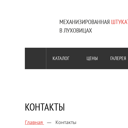
МЕХАНИЗИРОВАННАЯ
ШТУКА
В ЛУХОВИЦАХ
КАТАЛОГ
ЦЕНЫ
ГАЛЕРЕЯ
КОНТАКТЫ
Главная
—
Контакты