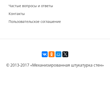
Частые вопросы и ответы
Контакты
Пользовательское соглашение
© 2013-2017 «Механизированная штукатурка стен»