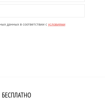
ных данных в соответствии с
условиями
Н БЕСПЛАТНО