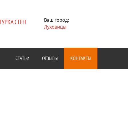
Ваш город:
ТУРКА СТЕН
Луховицы
СТАТЬИ
ОТЗЫВЫ
КОНТАКТЫ