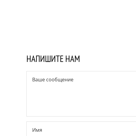
НАПИШИТЕ НАМ