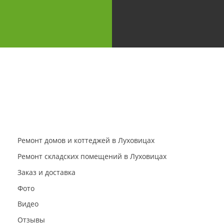
Ремонт домов и коттеджей в Луховицах
Ремонт складских помещений в Луховицах
Заказ и доставка
Фото
Видео
Отзывы