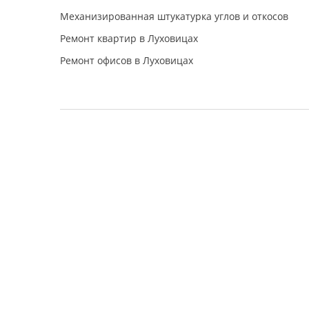
Механизированная штукатурка углов и откосов
Ремонт квартир в Луховицах
Ремонт офисов в Луховицах