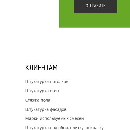
КЛИЕНТАМ
Штукатурка потолков
Штукатурка стен
Cтяжка пола
Штукатурка фасадов
Марки используемых смесей
Штукатурка под обои, плитку, покраску